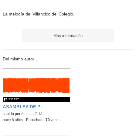
La melodía del Villancico del Colegio.
Más información
Del mismo autor…
31′ 43″
ASAMBLEA DE PITUFOS 15 ENERO 2019
subido por
Antonio C. M.
-
hace 8 años
-
Escuchado
70
veces