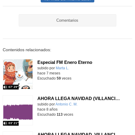
Comentarios
Contenidos relacionados:
Especial FM Enero Eterno
subido por
Marta L.
-
hace 7 meses
Escuchado
59
veces
07′ 29″
AHORA LLEGA NAVIDAD (VILLANCICO COLEGIO CARLOS III)
subido por
Antonio C. M.
-
hace 8 años
Escuchado
113
veces
03′ 21″
AHORA LLEGA NAVIDAD. VILLANCICO CARLOS III