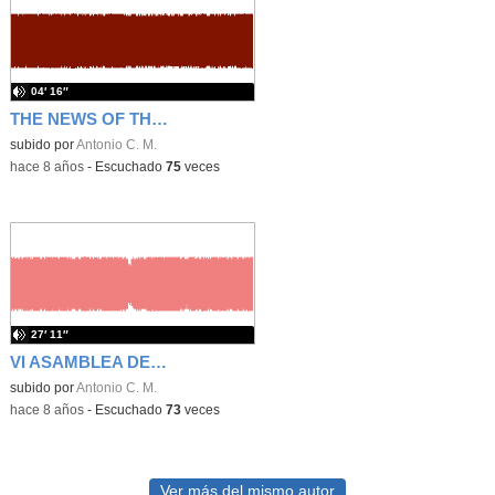
04′ 16″
THE NEWS OF THE BLUE GIRLS AND BOYS. 4 DICIEMBRE
subido por
Antonio C. M.
-
hace 8 años
-
Escuchado
75
veces
27′ 11″
VI ASAMBLEA DE PITUFOS 26 DE NOVIEMBRE
subido por
Antonio C. M.
-
hace 8 años
-
Escuchado
73
veces
Ver más del mismo autor