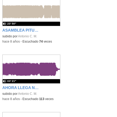
23′ 50″
ASAMBLEA PITUFOS. 11 DE DICIEMBRE 2018
subido por
Antonio C. M.
-
hace 8 años
-
Escuchado
74
veces
03′ 21″
AHORA LLEGA NAVIDAD (VILLANCICO COLEGIO CARLOS III)
subido por
Antonio C. M.
-
hace 8 años
-
Escuchado
113
veces