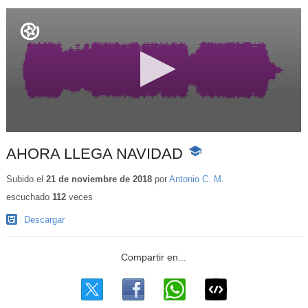
AHORA LLEGA NAVIDAD
-
Contenido
educativo
Subido el
21 de noviembre de 2018
por
Antonio C. M.
escuchado
112
veces
Descargar