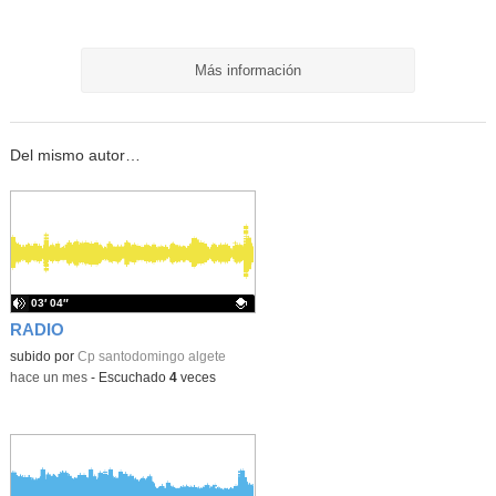
Más información
Del mismo autor…
03′ 04″
RADIO
Contenido educativo.
subido por
Cp santodomingo algete
-
hace un mes
-
Escuchado
4
veces