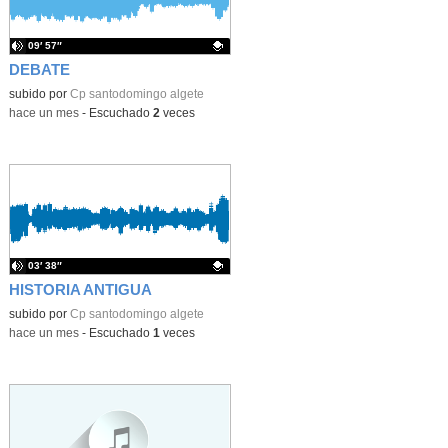
09′ 57″
DEBATE
Contenido educativo.
subido por
Cp santodomingo algete
-
hace un mes
-
Escuchado
2
veces
03′ 38″
HISTORIA ANTIGUA
Contenido educativo.
subido por
Cp santodomingo algete
-
hace un mes
-
Escuchado
1
veces