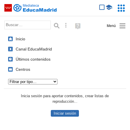
Mediateca de EducaMadrid
Saltar navegación
Servic
Educa
Palabra o frase:
Búsqueda avanzada
Ayuda
(en
ventana
Inicio
nueva)
Canal EducaMadrid
Últimos contenidos
Centros
Tipo de contenido:
Inicia sesión para aportar contenidos, crear listas de
reproducción...
Iniciar sesión