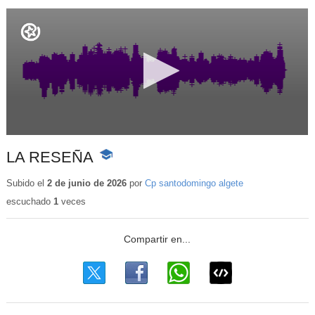
LA RESEÑA
-
Contenido
educativo
Subido el
2 de junio de 2026
por
Cp santodomingo algete
escuchado
1
veces