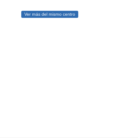
Ver más del mismo centro