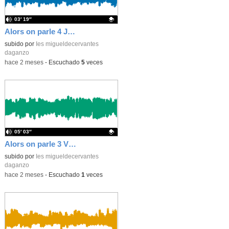
03′ 19″
Alors on parle 4 Juegos de invierno
Contenido educativo.
subido por
Ies migueldecervantes
daganzo
-
hace 2 meses
-
Escuchado
5
veces
05′ 03″
Alors on parle 3 Viajes
Contenido educativo.
subido por
Ies migueldecervantes
daganzo
-
hace 2 meses
-
Escuchado
1
veces