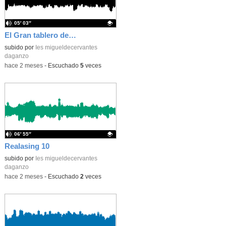
05′ 03″
El Gran tablero del mundo
Contenido educativo.
subido por
Ies migueldecervantes
daganzo
-
hace 2 meses
-
Escuchado
5
veces
06′ 55″
Realasing 10
Contenido educativo.
subido por
Ies migueldecervantes
daganzo
-
hace 2 meses
-
Escuchado
2
veces