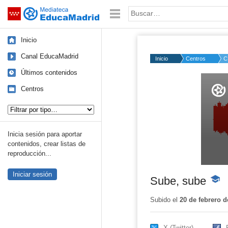
Mediateca de EducaMadrid
Saltar navegación
Palabra o frase:
Inicio
Canal EducaMadrid
Inicio
Centros
C
Últimos contenidos
Volume
50%
Centros
Tipo de contenido:
Inicia sesión para aportar
contenidos, crear listas de
reproducción...
Iniciar sesión
Sube, sube
-
Conte
educa
Subido el
20 de febrero d
X (Twitter)