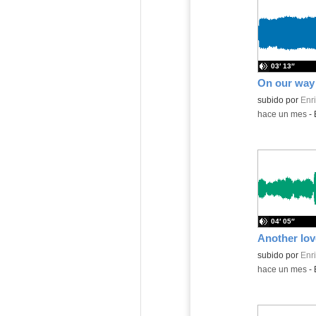
03′ 13″
On our way 
Contenido educ
subido por
Enr
-
hace un mes
-
04′ 05″
Another lov
Contenido educ
subido por
Enr
-
hace un mes
-