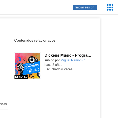
Servic
Iniciar sesión
Educa
Contenidos relacionados:
Dickens Music - Programa 15, Temporada 3
subido por
Miguel Ramon C.
-
hace 2 años
Escuchado
6
veces
56′ 51″
eces