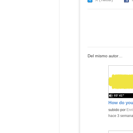
Del mismo autor…
03′ 41″
Contenido educ
subido por
Enr
-
hace 3 seman