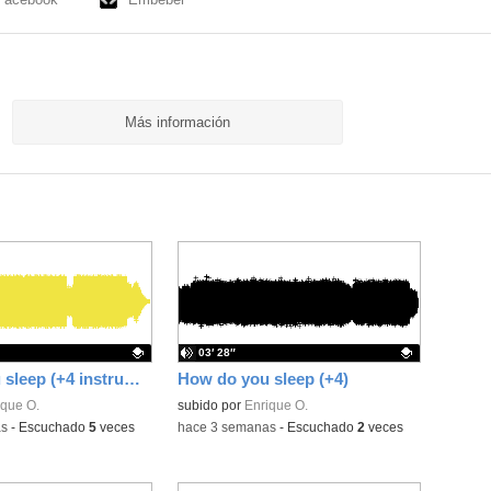
Más información
03′ 28″
How do you sleep (+4 instrumental)
How do you sleep (+4)
ativo.
ique O.
Contenido educativo.
subido por
Enrique O.
as
-
Escuchado
5
veces
-
hace 3 semanas
-
Escuchado
2
veces