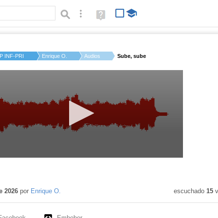
Búsqueda avanzada
Ayuda
(en
ventana
nueva)
P INF-PRI V CENTENA...
Enrique O.
Audios
Sube, sube
nido
tivo
e 2026
por
Enrique O.
escuchado
15
v
Facebook
Embeber