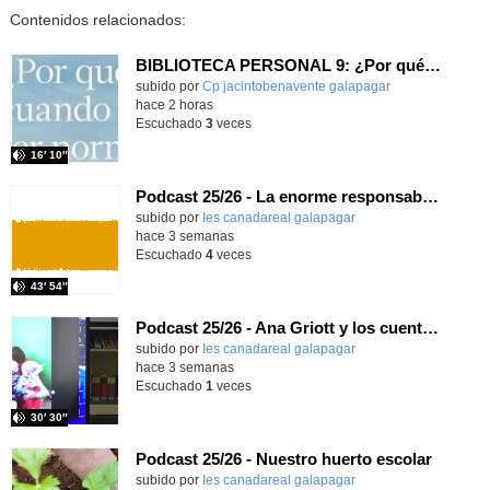
Contenidos relacionados:
BIBLIOTECA PERSONAL 9: ¿Por qué ser feliz cuando puedes ser normal?
Contenido educativo.
subido por
Cp jacintobenavente galapagar
-
hace 2 horas
Escuchado
3
veces
16′ 10″
Podcast 25/26 - La enorme responsabilidad de ser juez
subido por
Ies canadareal galapagar
-
hace 3 semanas
Escuchado
4
veces
43′ 54″
Podcast 25/26 - Ana Griott y los cuentos de las voces olvidadas
subido por
Ies canadareal galapagar
-
hace 3 semanas
Escuchado
1
veces
30′ 30″
Podcast 25/26 - Nuestro huerto escolar
subido por
Ies canadareal galapagar
-