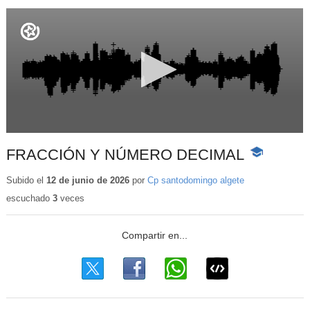
FRACCIÓN Y NÚMERO DECIMAL
-
Contenido
educativo
Subido el
12 de junio de 2026
por
Cp santodomingo algete
escuchado
3
veces