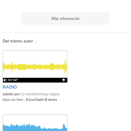
Más información
Del mismo autor…
03′ 04″
RADIO
Contenido educativo.
subido por
Cp santodomingo algete
-
hace un mes
-
Escuchado
4
veces