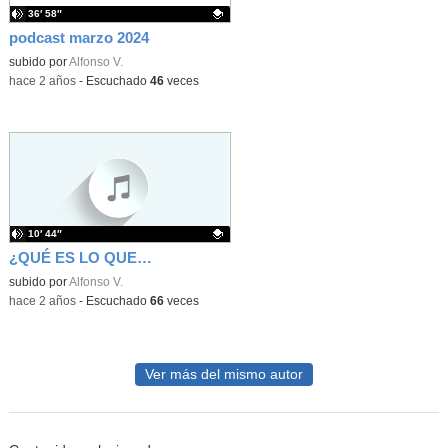
36′ 58″
podcast marzo 2024
Contenido educativo.
subido por
Alfonso V.
-
hace 2 años
-
Escuchado
46
veces
10′ 44″
¿QUÉ ES LO QUE ME GUSTA DEL COLE?
Contenido educativo.
subido por
Alfonso V.
-
hace 2 años
-
Escuchado
66
veces
Ver más del mismo autor