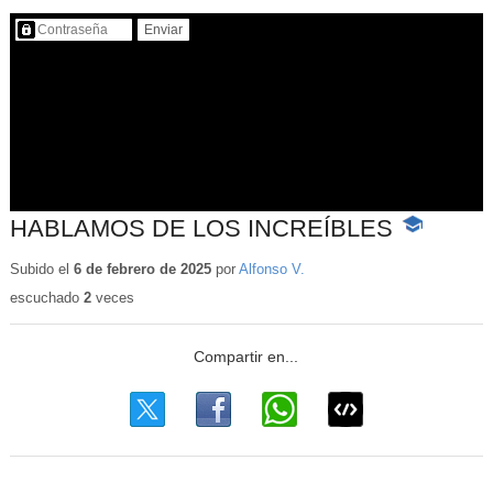
Contenido protegido…
HABLAMOS DE LOS INCREÍBLES
-
Contenido
educativo
Subido el
6 de febrero de 2025
por
Alfonso V.
escuchado
2
veces