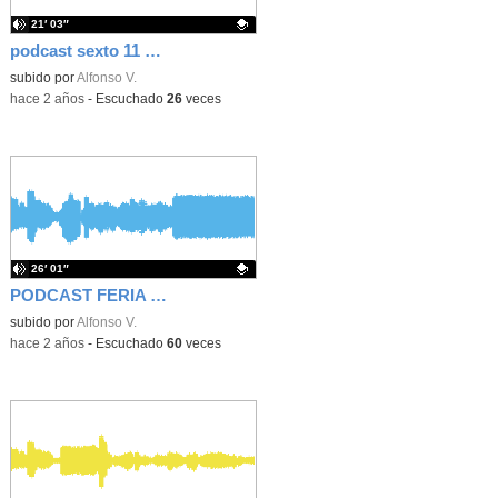
21′ 03″
podcast sexto 11 abril 2024
Contenido educativo.
subido por
Alfonso V.
-
hace 2 años
-
Escuchado
26
veces
26′ 01″
PODCAST FERIA LOVA
Contenido educativo.
subido por
Alfonso V.
-
hace 2 años
-
Escuchado
60
veces