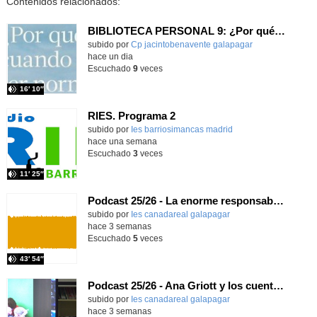
Contenidos relacionados:
BIBLIOTECA PERSONAL 9: ¿Por qué ser feliz cuando puedes ser normal?
Contenido educativo.
subido por
Cp jacintobenavente galapagar
-
hace un dia
Escuchado
9
veces
16′ 10″
RIES. Programa 2
Contenido educativo.
subido por
Ies barriosimancas madrid
-
hace una semana
Escuchado
3
veces
11′ 25″
Podcast 25/26 - La enorme responsabilidad de ser juez
subido por
Ies canadareal galapagar
-
hace 3 semanas
Escuchado
5
veces
43′ 54″
Podcast 25/26 - Ana Griott y los cuentos de las voces olvidadas
subido por
Ies canadareal galapagar
-
hace 3 semanas