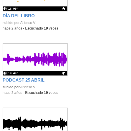
16′ 09″
DÍA DEL LIBRO
Contenido educativo.
subido por
Alfonso V.
-
hace 2 años
-
Escuchado
19
veces
13′ 43″
PODCAST 25 ABRIL
Contenido educativo.
subido por
Alfonso V.
-
hace 2 años
-
Escuchado
19
veces