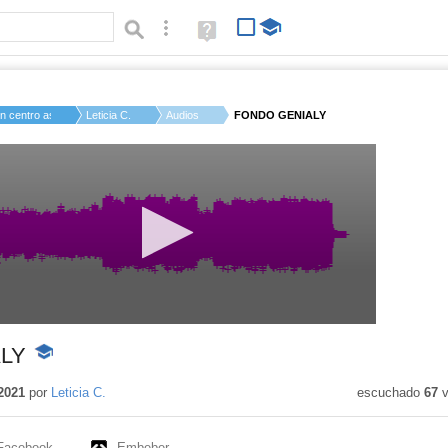
Búsqueda avanzada
Ayuda
(en
ventana
nueva)
in centro asignado
Leticia C.
Audios
FONDO GENIALY
LY
-
Contenido
educativo
2021
por
Leticia C.
escuchado
67
v
Facebook
Embeber