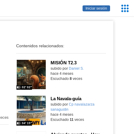
Servic
Iniciar sesión
Educa
Contenidos relacionados:
MISIÓN T2.3
Contenido educativo.
subido por
Daniel S.
-
hace 4 meses
Escuchado
8
veces
02′ 02″
La Navala-guía
Contenido educativo.
subido por
Cp navalazarza
sanagustin
-
hace 4 meses
eces
Escuchado
11
veces
04′ 15″