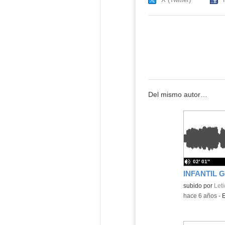
Del mismo autor…
02′ 01″
INFANTIL
subido por
Leti
-
hace 6 años
-