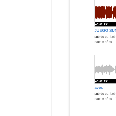
00′ 29″
JUEGO SU
subido por
Leti
-
hace 6 años
-
00′ 19″
aves
subido por
Leti
-
hace 6 años
-