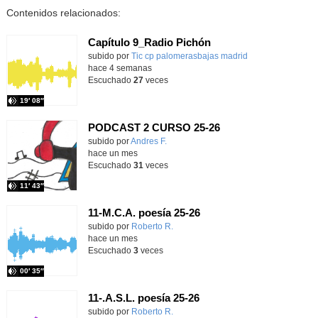
Contenidos relacionados:
Capítulo 9_Radio Pichón
Contenido educativo.
subido por
Tic cp palomerasbajas madrid
-
hace 4 semanas
Escuchado
27
veces
19′ 08″
PODCAST 2 CURSO 25-26
subido por
Andres F.
-
hace un mes
Escuchado
31
veces
11′ 43″
11-M.C.A. poesía 25-26
Contenido educativo.
subido por
Roberto R.
-
hace un mes
Escuchado
3
veces
00′ 35″
11-.A.S.L. poesía 25-26
Contenido educativo.
subido por
Roberto R.
-