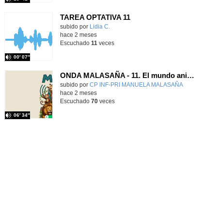
TAREA OPTATIVA 11
Contenido educativo.
subido por
Lidia C.
-
hace 2 meses
Escuchado
11
veces
00′ 07″
ONDA MALASAÑA - 11. El mundo animal
Contenido educativo.
subido por
CP INF-PRI MANUELA MALASAÑA
-
hace 2 meses
Escuchado
70
veces
06′ 34″