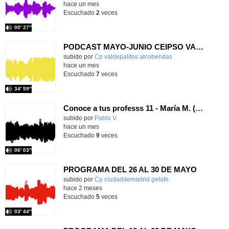
hace un mes
Escuchado
2
veces
00′ 27″
PODCAST MAYO-JUNIO CEIPSO VALDEPALITOS
Contenido educativo.
subido por
Cp valdepalitos alcobendas
-
hace un mes
Escuchado
7
veces
34′ 59″
Conoce a tus professs 11 - María M. (Lengua)
Contenido educativo.
subido por
Pablo V.
-
hace un mes
Escuchado
9
veces
06′ 03″
PROGRAMA DEL 26 AL 30 DE MAYO
Contenido educativo.
subido por
Cp ciudaddemadrid getafe
-
hace 2 meses
Escuchado
5
veces
03′ 44″