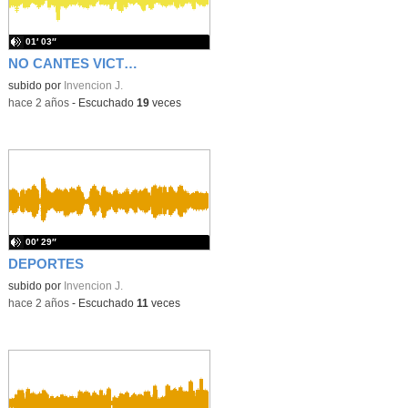
01′ 03″
NO CANTES VICTORIA
subido por
Invencion J.
-
hace 2 años
-
Escuchado
19
veces
00′ 29″
DEPORTES
subido por
Invencion J.
-
hace 2 años
-
Escuchado
11
veces