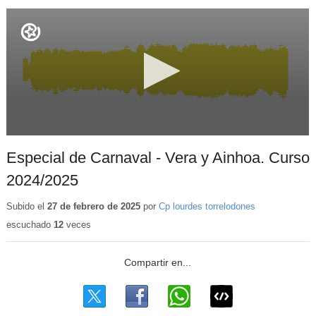
Especial de Carnaval - Vera y Ainhoa. Curso
2024/2025
Subido el
27 de febrero de 2025
por
Cp lourdes torrelodones
escuchado
12
veces