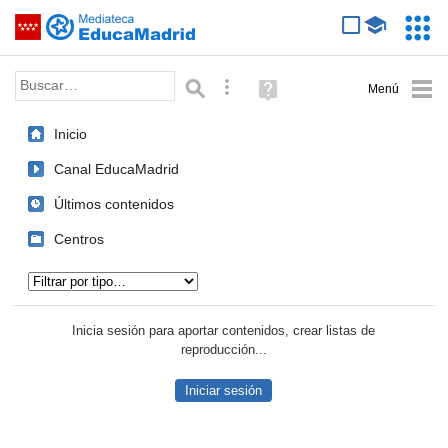
Mediateca de EducaMadrid
Saltar navegación
Servic
Educa
Palabra o frase:
Búsqueda avanzada
Ayuda
(en
ventana
Inicio
nueva)
Canal EducaMadrid
Últimos contenidos
Centros
Tipo de contenido:
Inicia sesión para aportar contenidos, crear listas de
reproducción...
Iniciar sesión