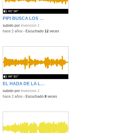
01′ 16″
PIPI BUSCA LOS BALONES
subido por
Invencion J.
-
hace 2 años
-
Escuchado
12
veces
00′ 31″
EL HADA DE LA LECTURA
subido por
Invencion J.
-
hace 2 años
-
Escuchado
8
veces