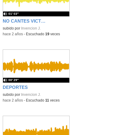
01′ 03″
NO CANTES VICTORIA
subido por
Invencion J.
-
hace 2 años
-
Escuchado
19
veces
00′ 29″
DEPORTES
subido por
Invencion J.
-
hace 2 años
-
Escuchado
11
veces