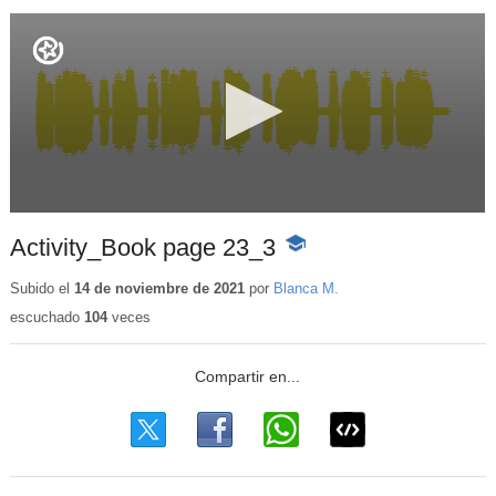
Activity_Book page 23_3
-
Contenido
educativo
Subido el
14 de noviembre de 2021
por
Blanca M.
escuchado
104
veces