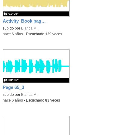
01′ 09″
Activity_Book page 60_2
subido por
Blanca M.
-
hace 6 años
-
Escuchado
129
veces
00′ 25″
Page 65_3
subido por
Blanca M.
-
hace 6 años
-
Escuchado
83
veces