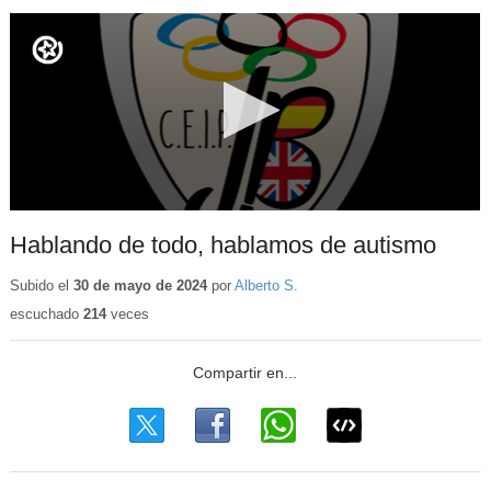
Hablando de todo, hablamos de autismo
Subido el
30 de mayo de 2024
por
Alberto S.
escuchado
214
veces