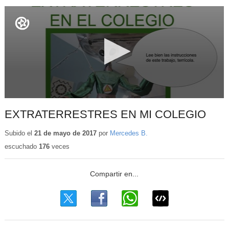
EXTRATERRESTRES EN MI COLEGIO
Subido el
21 de mayo de 2017
por
Mercedes B.
escuchado
176
veces