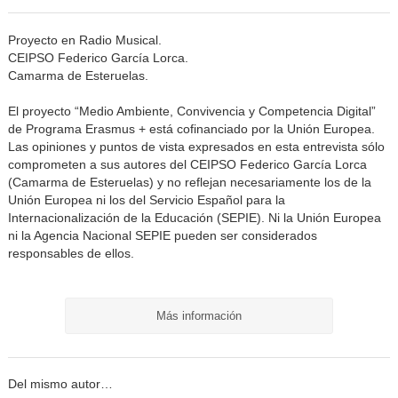
Proyecto en Radio Musical.
CEIPSO Federico García Lorca.
Camarma de Esteruelas.
El proyecto “Medio Ambiente, Convivencia y Competencia Digital”
de Programa Erasmus + está cofinanciado por la Unión Europea.
Las opiniones y puntos de vista expresados en esta entrevista sólo
comprometen a sus autores del CEIPSO Federico García Lorca
(Camarma de Esteruelas) y no reflejan necesariamente los de la
Unión Europea ni los del Servicio Español para la
Internacionalización de la Educación (SEPIE). Ni la Unión Europea
ni la Agencia Nacional SEPIE pueden ser considerados
responsables de ellos.
Más información
Del mismo autor…