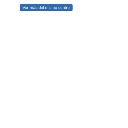
Ver más del mismo centro