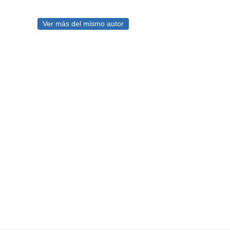
Ver más del mismo autor