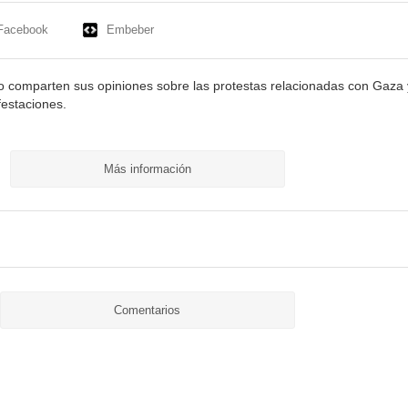
Facebook
Embeber
o comparten sus opiniones sobre las protestas relacionadas con Gaza 
festaciones.
Más información
Comentarios