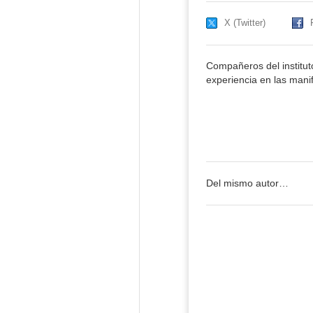
X (Twitter)
Compañeros del institut
experiencia en las mani
Del mismo autor…