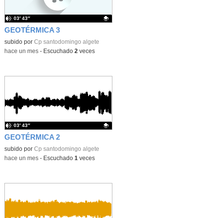
03′ 43″
GEOTÉRMICA 3
Contenido educativo.
subido por
Cp santodomingo algete
-
hace un mes
-
Escuchado
2
veces
03′ 43″
GEOTÉRMICA 2
Contenido educativo.
subido por
Cp santodomingo algete
-
hace un mes
-
Escuchado
1
veces