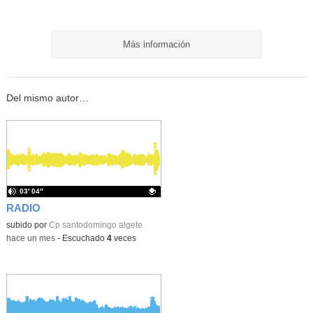
Más información
Del mismo autor…
03′ 04″
RADIO
Contenido educativo.
subido por
Cp santodomingo algete
-
hace un mes
-
Escuchado
4
veces