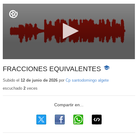
FRACCIONES EQUIVALENTES
-
Contenido
educativo
Subido el
12 de junio de 2026
por
Cp santodomingo algete
escuchado
2
veces