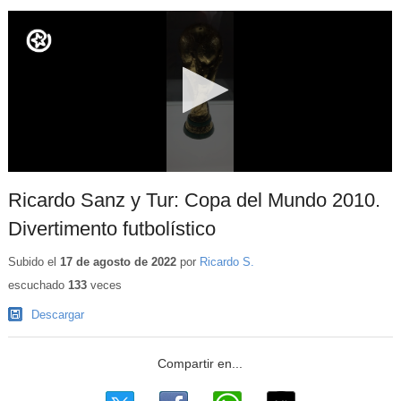
Ricardo Sanz y Tur: Copa del Mundo 2010.
Divertimento futbolístico
Subido el
17 de agosto de 2022
por
Ricardo S.
escuchado
133
veces
Descargar