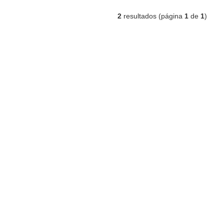
2
resultados (página
1
de
1
)