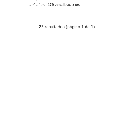
-
hace 6 años
-
479
visualizaciones
22
resultados (página
1
de
1
)