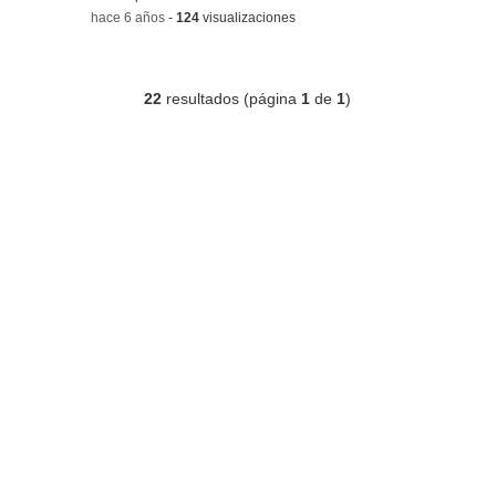
-
hace 6 años
-
124
visualizaciones
22
resultados (página
1
de
1
)