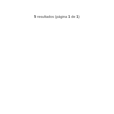
5
resultados (página
1
de
1
)