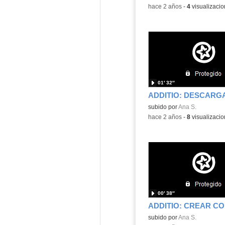
-
hace 2 años
-
4
visualizaci
01′ 32″
Contenido educativo.
subido por
Ana S.
-
hace 2 años
-
8
visualizaci
00′ 38″
Contenido educativo.
subido por
Ana S.