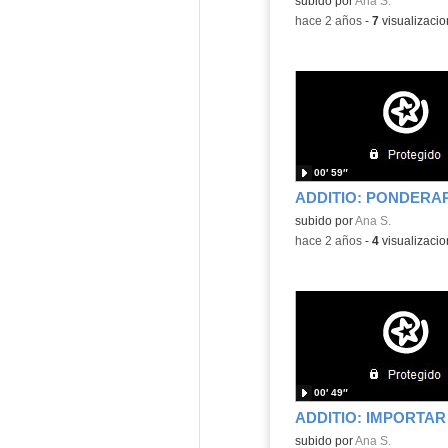
Contenido educativo.
subido por
Ana S.
-
hace 2 años
-
7
visualizaci
00′ 59″
Contenido educativo.
subido por
Ana S.
-
hace 2 años
-
4
visualizaci
00′ 49″
Contenido educativo.
subido por
Ana S.