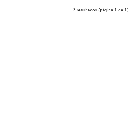
2
resultados (página
1
de
1
)