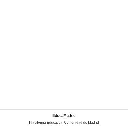
EducaMadrid
-
Plataforma Educativa. Comunidad de Madrid
-