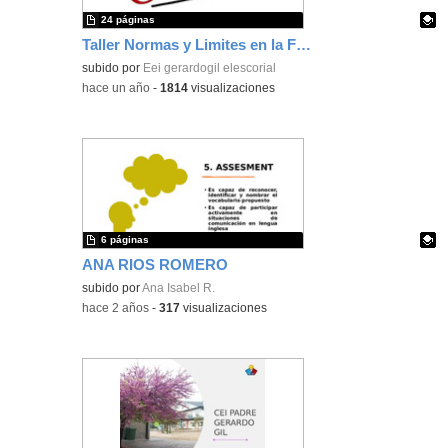
24 páginas
Taller Normas y Limites en la Familia
Contenido educativo.
subido por
Eei gerardogil elescorial
-
hace un año
-
1814
visualizaciones
6 páginas
ANA RIOS ROMERO
Contenido educativo.
subido por
Ana Isabel R.
-
hace 2 años
-
317
visualizaciones