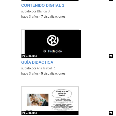
CONTENIDO DIGITAL 1
Contenido educativo.
subido por
Blanca S.
-
hace 3 años
-
7
visualizaciones
1 página
GUÍA DIDÁCTICA
Contenido educativo.
subido por
Ana Isabel R.
-
hace 3 años
-
5
visualizaciones
1 página