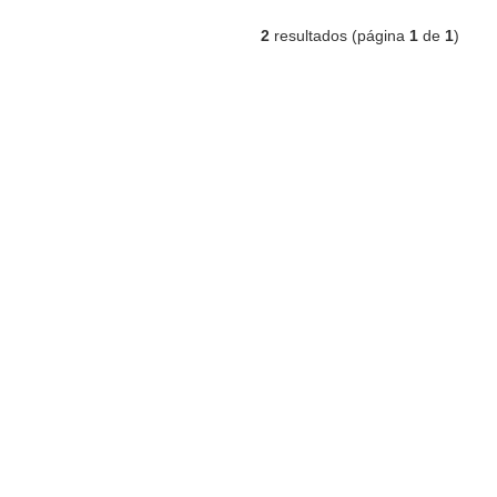
2
resultados (página
1
de
1
)