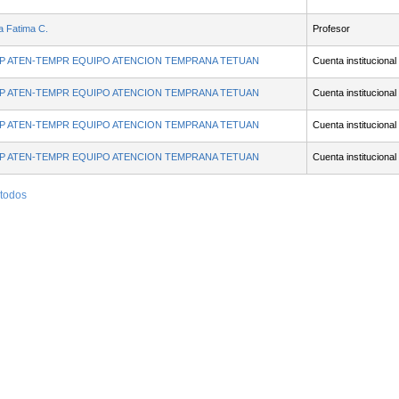
a Fatima C.
Profesor
P ATEN-TEMPR EQUIPO ATENCION TEMPRANA TETUAN
Cuenta institucional
P ATEN-TEMPR EQUIPO ATENCION TEMPRANA TETUAN
Cuenta institucional
P ATEN-TEMPR EQUIPO ATENCION TEMPRANA TETUAN
Cuenta institucional
P ATEN-TEMPR EQUIPO ATENCION TEMPRANA TETUAN
Cuenta institucional
 todos