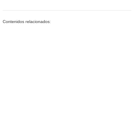
Contenidos relacionados: