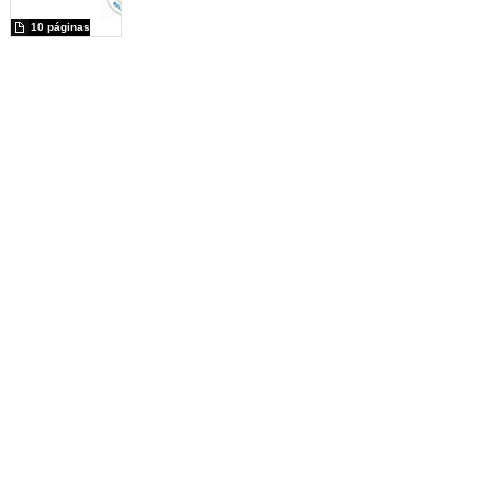
10 páginas