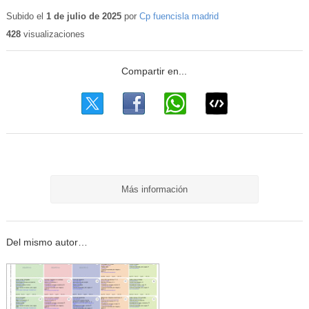
Contenido
educativo
Subido el
1 de julio de 2025
por
Cp fuencisla madrid
428
visualizaciones
Más información
Del mismo autor…