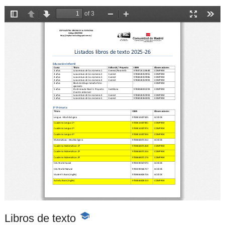
Libros de texto
-