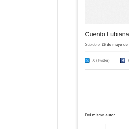
Cuento Lubiana
Subido el
26 de mayo de 
X (Twitter)
Del mismo autor…