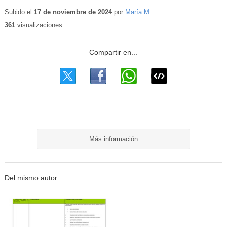
Contenido
educativo
Subido el
17 de noviembre de 2024
por
María M.
361
visualizaciones
Más información
Del mismo autor…