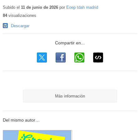
Contenido
educativo
Subido el
11 de junio de 2026
por
Eoep tdah madrid
84
visualizaciones
Descargar
Más información
Del mismo autor…