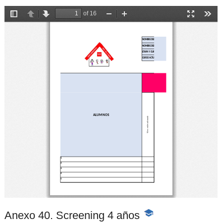
Anexo 40. Screening 4 años
-