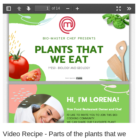
Video Recipe - Parts of the plants that we