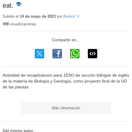
eat.
-
Contenido
educativo
Subido el
14 de mayo de 2023
por
Beatriz V.
498
visualizaciones
Actividad de recapitulación para 1ESO de sección bilingüe de inglés
de la materia de Biología y Geología, como proyecto final de la UD
de las plantas.
Más información
Del mismo autor…