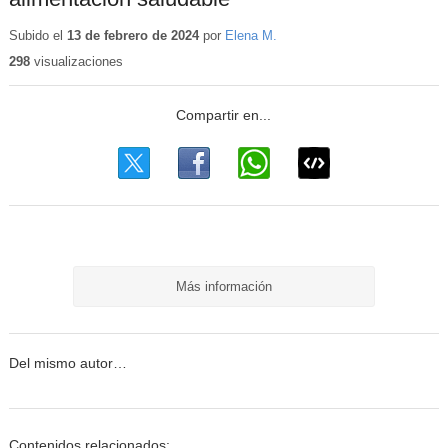
Subido el
13 de febrero de 2024
por
Elena M.
298
visualizaciones
Más información
Del mismo autor…
Contenidos relacionados: