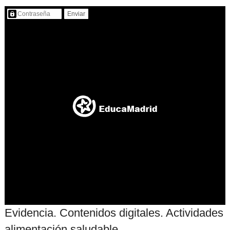
Contenido protegido…
Evidencia. Contenidos digitales. Actividades
alimentación saludable