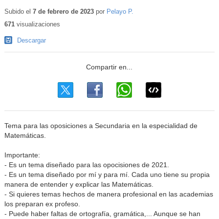
Subido el
7 de febrero de 2023
por
Pelayo P.
671
visualizaciones
Descargar
Tema para las oposiciones a Secundaria en la especialidad de
Matemáticas.
Importante:
- Es un tema diseñado para las opocisiones de 2021.
- Es un tema diseñado por mí y para mí. Cada uno tiene su propia
manera de entender y explicar las Matemáticas.
- Si quieres temas hechos de manera profesional en las academias
los preparan ex profeso.
- Puede haber faltas de ortografía, gramática,... Aunque se han