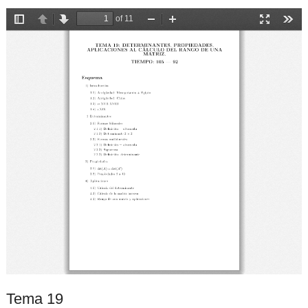
Tema 19