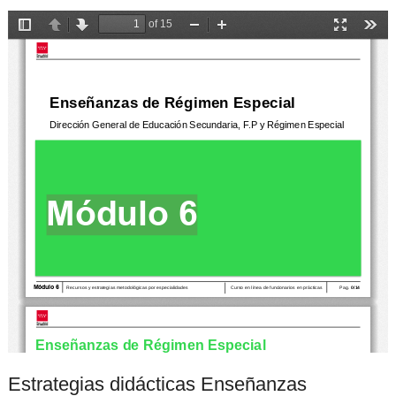
Estrategias didácticas Enseñanzas