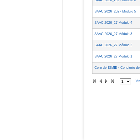
SAAC 2026_2027 Módulo 6
SAAC 2026_2027 Módulo 5
SAAC 2026_27 Módulo 4
SAAC 2026_27 Módulo 3
SAAC 2026_27 Módulo 2
SAAC 2026_27 Módulo 1
Coro del ISMIE - Concierto de 
Ve