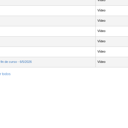
Vídeo
Vídeo
Vídeo
Vídeo
Vídeo
Vídeo
fin de curso - 6/5/2026
Vídeo
r todos