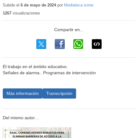
educativo
Subido el
6 de mayo de 2024
por
Mediateca ismie
1267
visualizaciones
El trabajo en el ámbito educativo.
Señales de alarma.. Programas de intervención
Más información
Transcripción
Del mismo autor…