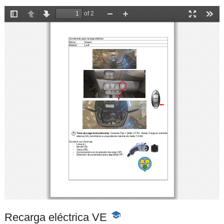
Recarga eléctrica VE
-