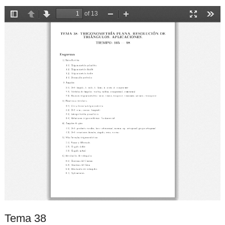
Tema 38