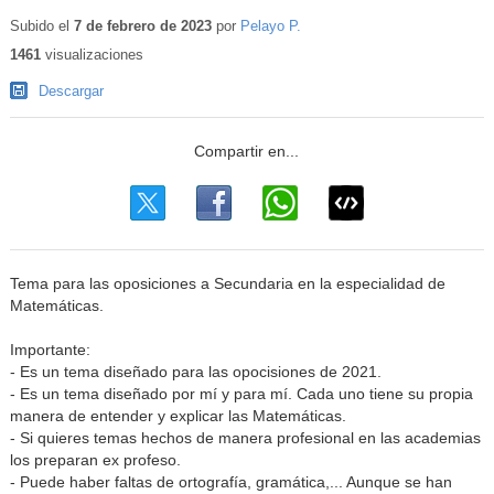
Subido el
7 de febrero de 2023
por
Pelayo P.
1461
visualizaciones
Descargar
Tema para las oposiciones a Secundaria en la especialidad de
Matemáticas.
Importante:
- Es un tema diseñado para las opocisiones de 2021.
- Es un tema diseñado por mí y para mí. Cada uno tiene su propia
manera de entender y explicar las Matemáticas.
- Si quieres temas hechos de manera profesional en las academias
los preparan ex profeso.
- Puede haber faltas de ortografía, gramática,... Aunque se han