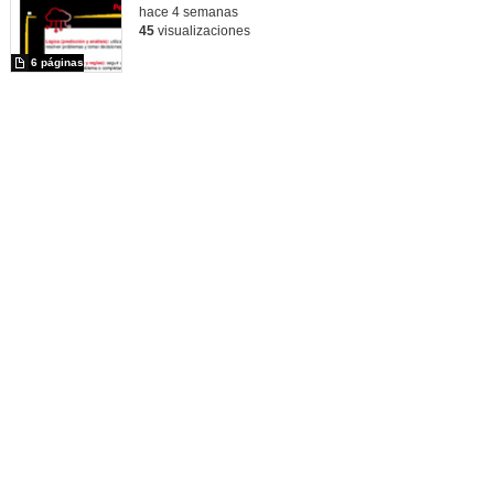
hace 4 semanas
45
visualizaciones
6 páginas