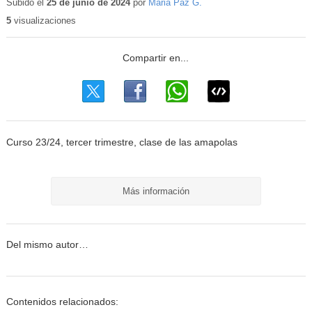
educativo
Subido el
25 de junio de 2024
por
Maria Paz G.
5
visualizaciones
Curso 23/24, tercer trimestre, clase de las amapolas
Más información
Del mismo autor…
Contenidos relacionados: