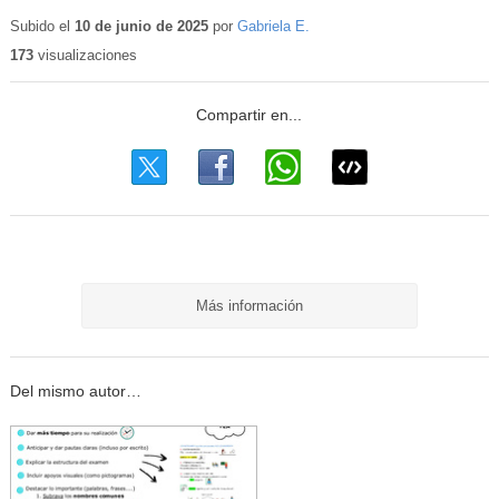
Contenido
educativo
Subido el
10 de junio de 2025
por
Gabriela E.
173
visualizaciones
Más información
Del mismo autor…