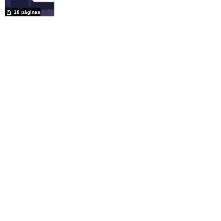
18 páginas