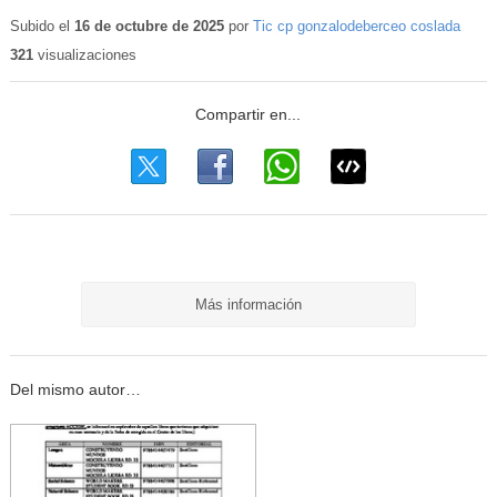
Subido el
16 de octubre de 2025
por
Tic cp gonzalodeberceo coslada
321
visualizaciones
Más información
Del mismo autor…