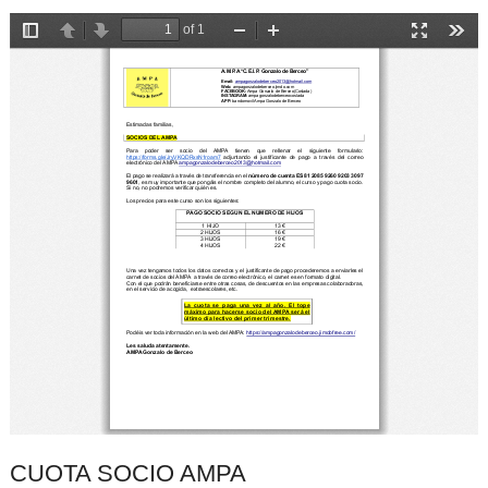
CUOTA SOCIO AMPA