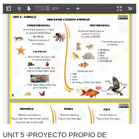
UNIT 5 -PROYECTO PROPIO DE