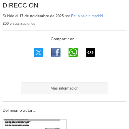
DIRECCION
Subido el
17 de noviembre de 2025
por
Eei albaicin madrid
250
visualizaciones
Más información
Del mismo autor…