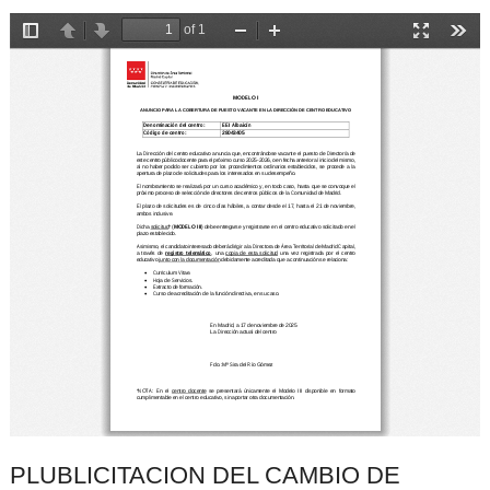
PLUBLICITACION DEL CAMBIO DE