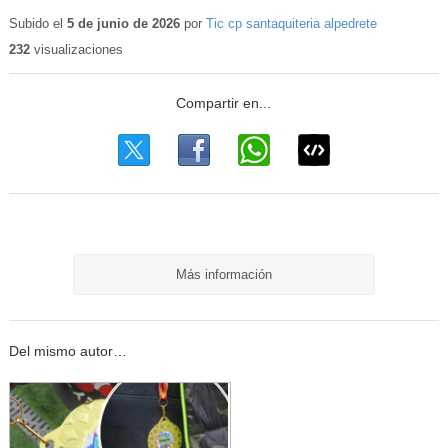
Subido el
5 de junio de 2026
por
Tic cp santaquiteria alpedrete
232
visualizaciones
Más información
Del mismo autor…