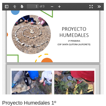
Proyecto Humedales 1º